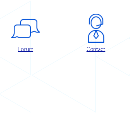
Forum
Contact