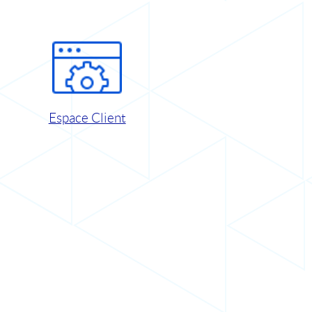
Espace Client