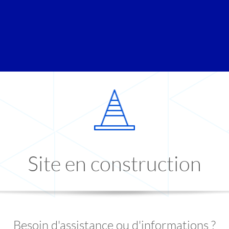
Site en construction
Besoin d'assistance ou d'informations ?