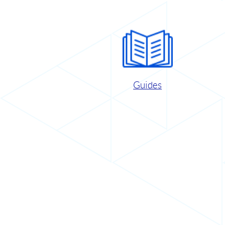
Guides